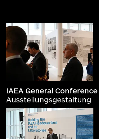
IAEA General Conference
Ausstellungsgestaltung