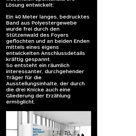
Lösung entwickelt:
Ein 40 Meter langes, bedrucktes
Band aus Polyestergewebe
wurde frei durch den
Stützenwald des Foyers
geflochten und an beiden Enden
mittels eines eigens
entwickelten Anschlussdetails
kräftig gespannt.
So entsteht ein räumlich
interessanter, durchgehender
Träger für die
Ausstellungsinhalte, der durch
die drei Knicke auch eine
Gliederung der Erzählung
ermöglicht.