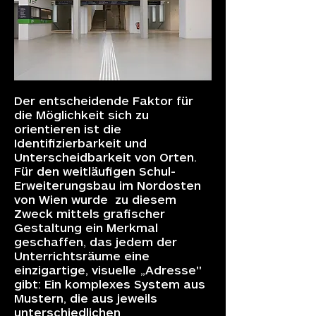
Der entscheidende Faktor für
die Möglichkeit sich zu
orientieren ist die
Identifizierbarkeit und
Unterscheidbarkeit von Orten.
Für den weitläufigen Schul-
Erweiterungsbau im Nordosten
von Wien wurde zu diesem
Zweck mittels grafischer
Gestaltung ein Merkmal
geschaffen, das jedem der
Unterrichtsräume eine
einzigartige, visuelle „Adresse"
gibt: Ein komplexes System aus
Mustern, die aus jeweils
unterschiedlichen