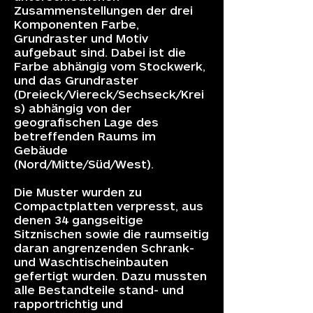
Zusammenstellungen der drei
Komponenten Farbe,
Grundraster und Motiv
aufgebaut sind. Dabei ist die
Farbe abhängig vom Stockwerk,
und das Grundraster
(Dreieck/Viereck/Sechseck/Krei
s) abhängig von der
geografischen Lage des
betreffenden Raums im
Gebäude
(Nord/Mitte/Süd/West).
Die Muster wurden zu
Compactplatten verpresst, aus
denen 34 gangseitige
Sitznischen sowie die raumseitig
daran angrenzenden Schrank-
und Waschtischeinbauten
gefertigt wurden. Dazu mussten
alle Bestandteile stand- und
rapportrichtig und