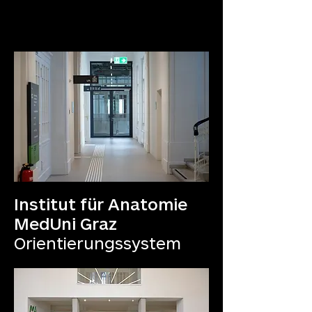
Institut für Anatomie
MedUni
Graz
Orientierungssystem