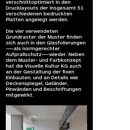
verschnittoptimiert in den
Drucklayouts der insgesamt 51
verschiedenen bedruckten
Platten angelegt werden.
Die vier verwendeten
Grundraster der Muster finden
sich auch in den Glasfolierungen
—als normgerechter
Aufprallschutz—wieder. Neben
dem Muster- und Farbkonzept
hat die Visuelle Kultur KG auch
an der Gestaltung der fixen
Einbauten, und an Details wie
Deckenspiegel, Geländer,
Pinwänden und Beschriftungen
mitgewirkt.