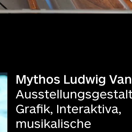
Mythos Ludwig Van
Ausstellungsgestal
Grafik, Interaktiva,
musikalische