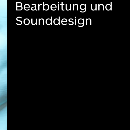
Bearbeitung und
Sounddesign